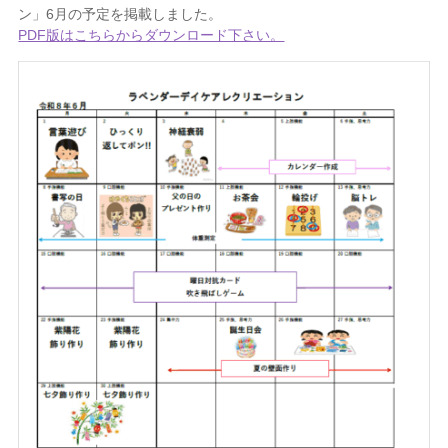
ン」6月の予定を掲載しました。
PDF版はこちらからダウンロード下さい。