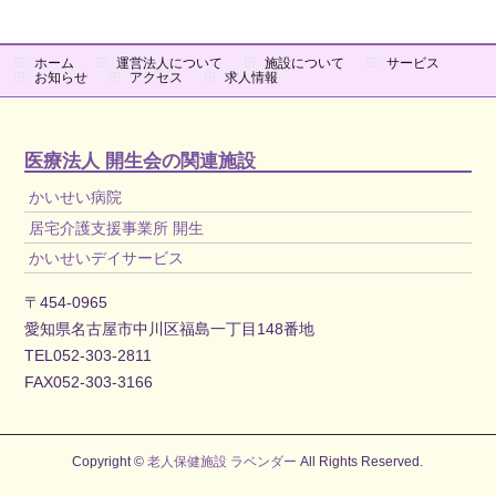
ホーム
運営法人について
施設について
サービス
お知らせ
アクセス
求人情報
医療法人 開生会の関連施設
かいせい病院
居宅介護支援事業所 開生
かいせいデイサービス
〒454-0965
愛知県名古屋市中川区福島一丁目148番地
TEL052-303-2811
FAX052-303-3166
Copyright ©
老人保健施設 ラベンダー
All Rights Reserved.