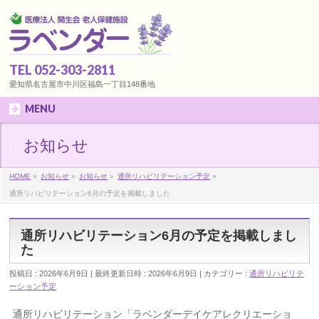
TEL 052-303-2811
愛知県名古屋市中川区福島一丁目148番地
MENU
お知らせ
HOME
»
お知らせ
»
お知らせ
»
通所リハビリテーション予定
»
通所リハビリテーション6月の予定を掲載しました
通所リハビリテーション6月の予定を掲載しまし
た
投稿日 : 2026年6月9日
最終更新日時 : 2026年6月9日
カテゴリー :
通所リハビリテ
ーション予定
通所リハビリテーション「ラベンダーデイケアレクリエーショ