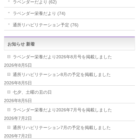
ラベンダーだより (62)
ラベンダー栄養だより (74)
通所リハビリテーション予定 (76)
お知らせ 新着
ラベンダー栄養だより2026年8月号を掲載しました
2026年8月5日
通所リハビリテーション8月の予定を掲載しました
2026年8月5日
七夕、土曜の丑の日
2026年8月5日
ラベンダー栄養だより2026年7月号を掲載しました
2026年7月2日
通所リハビリテーション7月の予定を掲載しました
2026年7月2日