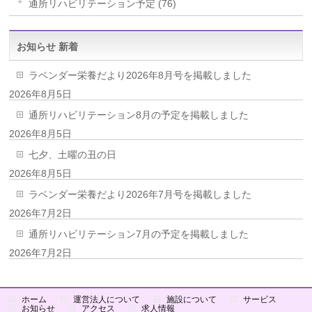
通所リハビリテーション予定 (76)
お知らせ 新着
ラベンダー栄養だより2026年8月号を掲載しました
2026年8月5日
通所リハビリテーション8月の予定を掲載しました
2026年8月5日
七夕、土曜の丑の日
2026年8月5日
ラベンダー栄養だより2026年7月号を掲載しました
2026年7月2日
通所リハビリテーション7月の予定を掲載しました
2026年7月2日
ホーム
運営法人について
施設について
サービス
お知らせ
アクセス
求人情報