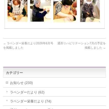
←
ラベンダー栄養だより2026年6月号
通所リハビリテーション7月の予定を
を掲載しました
掲載しました
→
カテゴリー
お知らせ (233)
ラベンダーだより (62)
ラベンダー栄養だより (74)