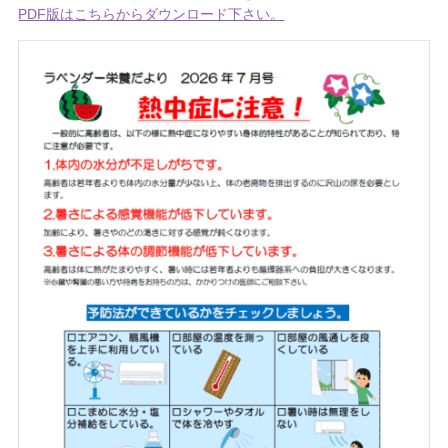
PDF版はこちらからダウンロード下さい。