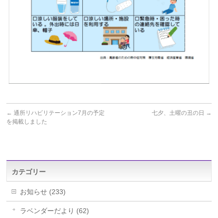
←
通所リハビリテーション7月の予定
七夕、土曜の丑の日
→
を掲載しました
カテゴリー
お知らせ (233)
ラベンダーだより (62)