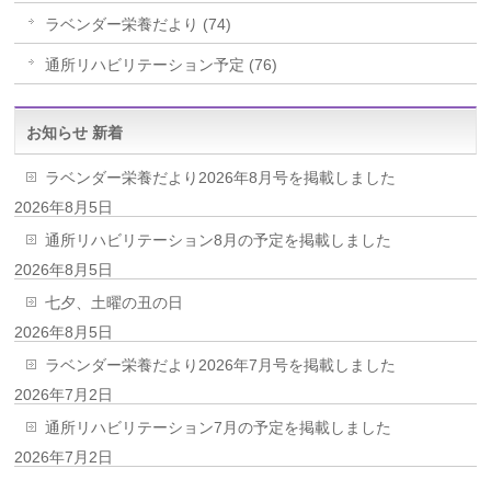
ラベンダー栄養だより (74)
通所リハビリテーション予定 (76)
お知らせ 新着
ラベンダー栄養だより2026年8月号を掲載しました
2026年8月5日
通所リハビリテーション8月の予定を掲載しました
2026年8月5日
七夕、土曜の丑の日
2026年8月5日
ラベンダー栄養だより2026年7月号を掲載しました
2026年7月2日
通所リハビリテーション7月の予定を掲載しました
2026年7月2日