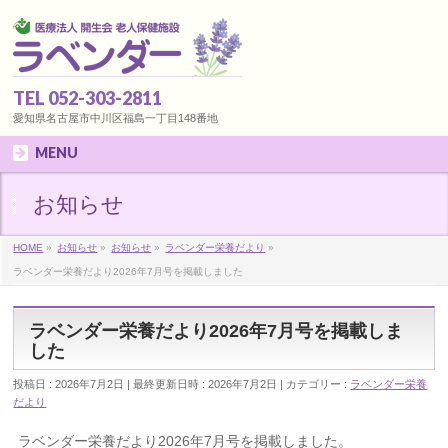
TEL 052-303-2811
愛知県名古屋市中川区福島一丁目148番地
MENU
お知らせ
HOME
»
お知らせ
»
お知らせ
»
ラベンダー栄養だより
»
ラベンダー栄養だより2026年7月号を掲載しました
ラベンダー栄養だより2026年7月号を掲載しま
した
投稿日 : 2026年7月2日
最終更新日時 : 2026年7月2日
カテゴリー :
ラベンダー栄養
だより
ラベンダー栄養だより2026年7月号を掲載しました。