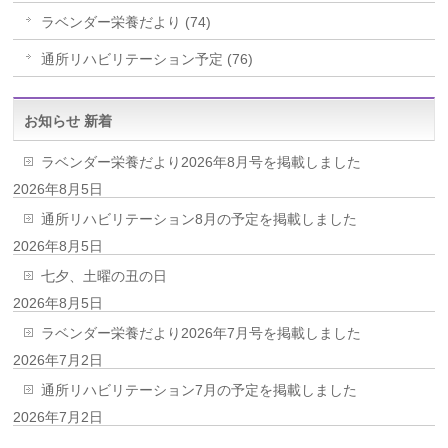
ラベンダー栄養だより (74)
通所リハビリテーション予定 (76)
お知らせ 新着
ラベンダー栄養だより2026年8月号を掲載しました
2026年8月5日
通所リハビリテーション8月の予定を掲載しました
2026年8月5日
七夕、土曜の丑の日
2026年8月5日
ラベンダー栄養だより2026年7月号を掲載しました
2026年7月2日
通所リハビリテーション7月の予定を掲載しました
2026年7月2日