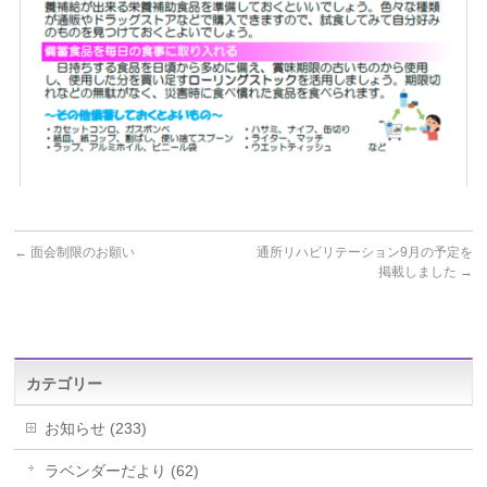
←
面会制限のお願い
通所リハビリテーション9月の予定を
掲載しました
→
カテゴリー
お知らせ (233)
ラベンダーだより (62)