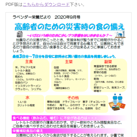
PDF版は
こちらからダウンロード
下さい。