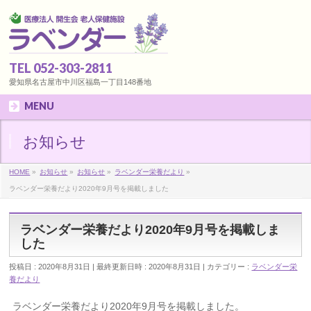
TEL 052-303-2811
愛知県名古屋市中川区福島一丁目148番地
MENU
お知らせ
HOME
»
お知らせ
»
お知らせ
»
ラベンダー栄養だより
»
ラベンダー栄養だより2020年9月号を掲載しました
ラベンダー栄養だより2020年9月号を掲載しま
した
投稿日 : 2020年8月31日
最終更新日時 : 2020年8月31日
カテゴリー :
ラベンダー栄
養だより
ラベンダー栄養だより2020年9月号を掲載しました。