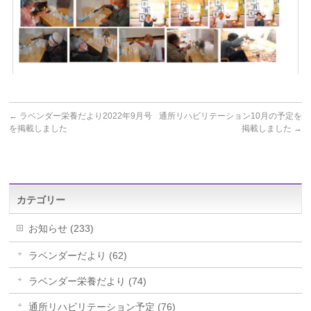
←
ラベンダー栄養だより2022年9月号
通所リハビリテーション10月の予定を
を掲載しました
掲載しました
→
カテゴリー
お知らせ (233)
ラベンダーだより (62)
ラベンダー栄養だより (74)
通所リハビリテーション予定 (76)