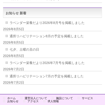
お知らせ 新着
ラベンダー栄養だより2026年8月号を掲載しました
2026年8月5日
通所リハビリテーション8月の予定を掲載しました
2026年8月5日
七夕、土曜の丑の日
2026年8月5日
ラベンダー栄養だより2026年7月号を掲載しました
2026年7月2日
通所リハビリテーション7月の予定を掲載しました
2026年7月2日
ホーム
運営法人について
施設について
サービス
お知らせ
アクセス
求人情報