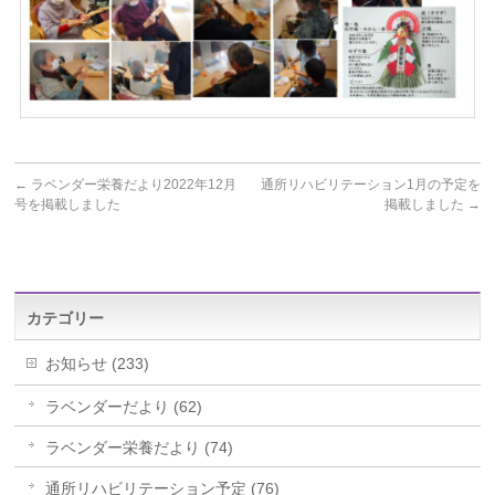
←
ラベンダー栄養だより2022年12月
通所リハビリテーション1月の予定を
号を掲載しました
掲載しました
→
カテゴリー
お知らせ (233)
ラベンダーだより (62)
ラベンダー栄養だより (74)
通所リハビリテーション予定 (76)