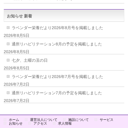
お知らせ 新着
ラベンダー栄養だより2026年8月号を掲載しました
2026年8月5日
通所リハビリテーション8月の予定を掲載しました
2026年8月5日
七夕、土曜の丑の日
2026年8月5日
ラベンダー栄養だより2026年7月号を掲載しました
2026年7月2日
通所リハビリテーション7月の予定を掲載しました
2026年7月2日
ホーム
運営法人について
施設について
サービス
お知らせ
アクセス
求人情報