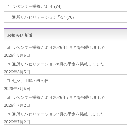
ラベンダー栄養だより (74)
通所リハビリテーション予定 (76)
お知らせ 新着
ラベンダー栄養だより2026年8月号を掲載しました
2026年8月5日
通所リハビリテーション8月の予定を掲載しました
2026年8月5日
七夕、土曜の丑の日
2026年8月5日
ラベンダー栄養だより2026年7月号を掲載しました
2026年7月2日
通所リハビリテーション7月の予定を掲載しました
2026年7月2日