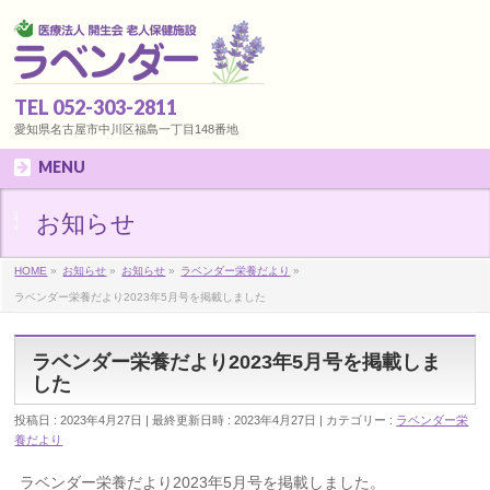
TEL 052-303-2811
愛知県名古屋市中川区福島一丁目148番地
MENU
お知らせ
HOME
»
お知らせ
»
お知らせ
»
ラベンダー栄養だより
»
ラベンダー栄養だより2023年5月号を掲載しました
ラベンダー栄養だより2023年5月号を掲載しま
した
投稿日 : 2023年4月27日
最終更新日時 : 2023年4月27日
カテゴリー :
ラベンダー栄
養だより
ラベンダー栄養だより2023年5月号を掲載しました。