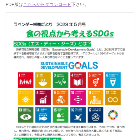
PDF版は
こちらからダウンロード
下さい。