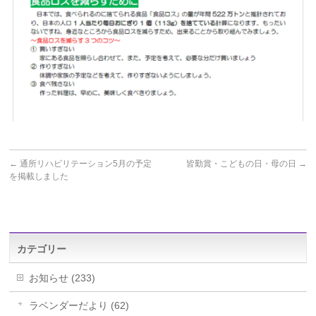
←
通所リハビリテーション5月の予定
皆勤賞・こどもの日・母の日
→
を掲載しました
カテゴリー
お知らせ (233)
ラベンダーだより (62)