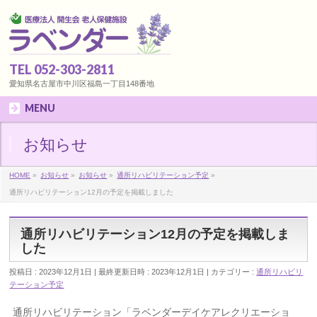
TEL 052-303-2811
愛知県名古屋市中川区福島一丁目148番地
MENU
お知らせ
HOME
»
お知らせ
»
お知らせ
»
通所リハビリテーション予定
»
通所リハビリテーション12月の予定を掲載しました
通所リハビリテーション12月の予定を掲載しま
した
投稿日 : 2023年12月1日
最終更新日時 : 2023年12月1日
カテゴリー :
通所リハビリ
テーション予定
通所リハビリテーション「ラベンダーデイケアレクリエーショ