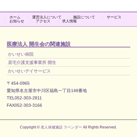
ホーム
運営法人について
施設について
サービス
お知らせ
アクセス
求人情報
医療法人 開生会の関連施設
かいせい病院
居宅介護支援事業所 開生
かいせいデイサービス
〒454-0965
愛知県名古屋市中川区福島一丁目148番地
TEL052-303-2811
FAX052-303-3166
Copyright ©
老人保健施設 ラベンダー
All Rights Reserved.