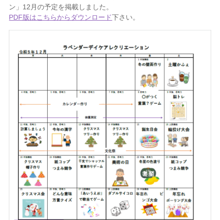
ン」12月の予定を掲載しました。
PDF版はこちらからダウンロード
下さい。