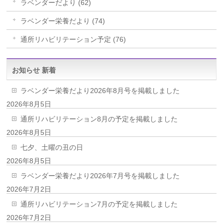
ラベンダーだより (62)
ラベンダー栄養だより (74)
通所リハビリテーション予定 (76)
お知らせ 新着
ラベンダー栄養だより2026年8月号を掲載しました
2026年8月5日
通所リハビリテーション8月の予定を掲載しました
2026年8月5日
七夕、土曜の丑の日
2026年8月5日
ラベンダー栄養だより2026年7月号を掲載しました
2026年7月2日
通所リハビリテーション7月の予定を掲載しました
2026年7月2日