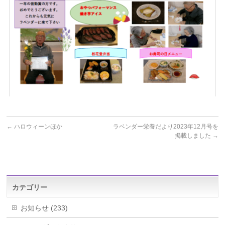
←
ハロウィーンほか
ラベンダー栄養だより2023年12月号を
掲載しました
→
カテゴリー
お知らせ (233)