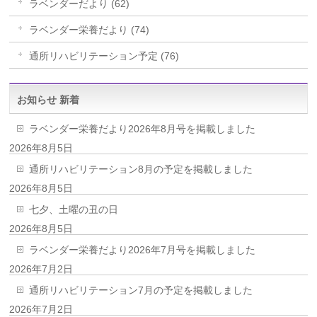
ラベンダーだより (62)
ラベンダー栄養だより (74)
通所リハビリテーション予定 (76)
お知らせ 新着
ラベンダー栄養だより2026年8月号を掲載しました
2026年8月5日
通所リハビリテーション8月の予定を掲載しました
2026年8月5日
七夕、土曜の丑の日
2026年8月5日
ラベンダー栄養だより2026年7月号を掲載しました
2026年7月2日
通所リハビリテーション7月の予定を掲載しました
2026年7月2日