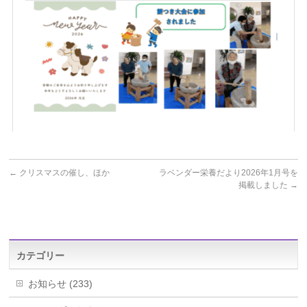
←
クリスマスの催し、ほか
ラベンダー栄養だより2026年1月号を
掲載しました
→
カテゴリー
お知らせ (233)