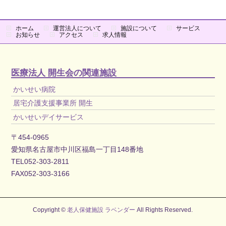
ホーム
運営法人について
施設について
サービス
お知らせ
アクセス
求人情報
医療法人 開生会の関連施設
かいせい病院
居宅介護支援事業所 開生
かいせいデイサービス
〒454-0965
愛知県名古屋市中川区福島一丁目148番地
TEL052-303-2811
FAX052-303-3166
Copyright ©
老人保健施設 ラベンダー
All Rights Reserved.