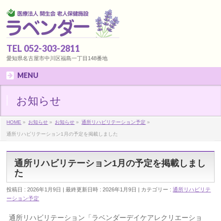
TEL 052-303-2811
愛知県名古屋市中川区福島一丁目148番地
MENU
お知らせ
HOME
»
お知らせ
»
お知らせ
»
通所リハビリテーション予定
»
通所リハビリテーション1月の予定を掲載しました
通所リハビリテーション1月の予定を掲載しまし
た
投稿日 : 2026年1月9日
最終更新日時 : 2026年1月9日
カテゴリー :
通所リハビリテ
ーション予定
通所リハビリテーション「ラベンダーデイケアレクリエーショ