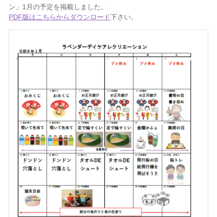
ン」1月の予定を掲載しました。
PDF版はこちらからダウンロード
下さい。