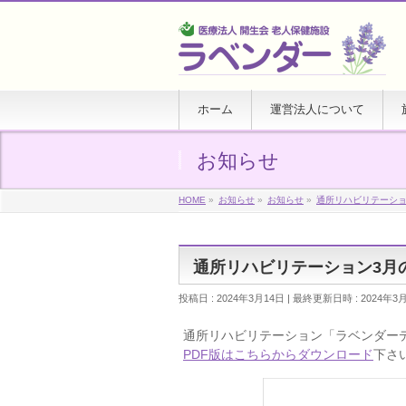
ホーム
運営法人について
お知らせ
HOME
»
お知らせ
»
お知らせ
»
通所リハビリテーシ
通所リハビリテーション3月
投稿日 : 2024年3月14日
最終更新日時 : 2024年3
通所リハビリテーション「ラベンダー
PDF版はこちらからダウンロード
下さ