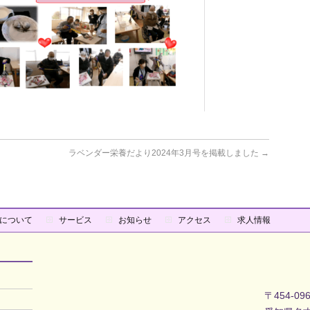
ラベンダー栄養だより2024年3月号を掲載しました
→
について
サービス
お知らせ
アクセス
求人情報
〒454-09