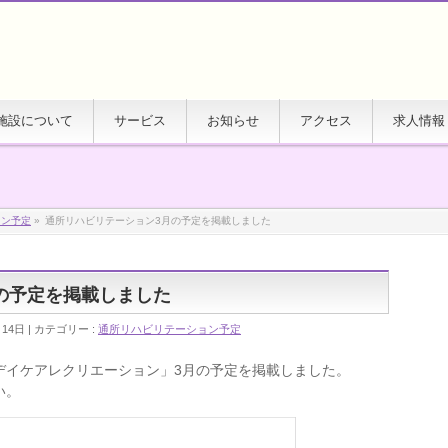
施設について
サービス
お知らせ
アクセス
求人情報
ョン予定
»
通所リハビリテーション3月の予定を掲載しました
の予定を掲載しました
月14日
カテゴリー :
通所リハビリテーション予定
デイケアレクリエーション」3月の予定を掲載しました。
い。