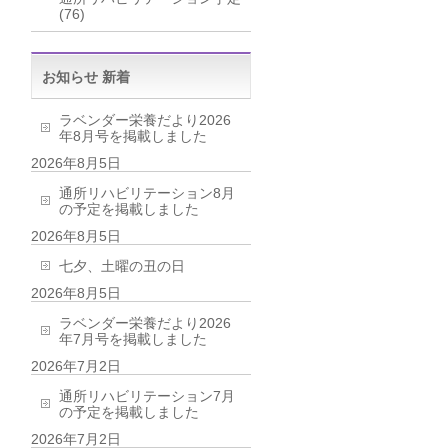
(76)
お知らせ 新着
ラベンダー栄養だより2026
年8月号を掲載しました
2026年8月5日
通所リハビリテーション8月
の予定を掲載しました
2026年8月5日
七夕、土曜の丑の日
2026年8月5日
ラベンダー栄養だより2026
年7月号を掲載しました
2026年7月2日
通所リハビリテーション7月
の予定を掲載しました
2026年7月2日